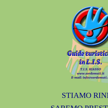
STIAMO RIN